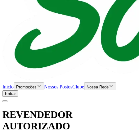
Início
Nossos Postos
Clube
Promoções
Nossa Rede
Entrar
REVENDEDOR
AUTORIZADO