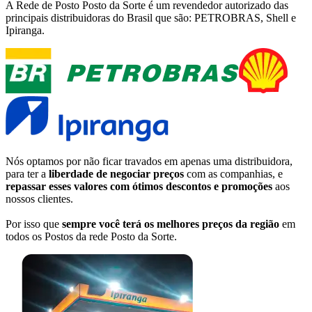
A Rede de Posto
Posto da Sorte
é um revendedor autorizado das
principais distribuidoras do Brasil que são: PETROBRAS, Shell e
Ipiranga.
Nós optamos por não ficar travados em apenas uma distribuidora,
para ter a
liberdade de negociar preços
com as companhias, e
repassar esses valores com ótimos descontos e promoções
aos
nossos clientes.
Por isso que
sempre você terá os melhores preços da região
em
todos os Postos da rede
Posto da Sorte
.